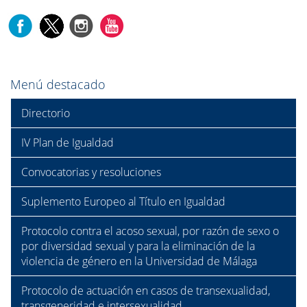
Menú destacado
Directorio
IV Plan de Igualdad
Convocatorias y resoluciones
Suplemento Europeo al Título en Igualdad
Protocolo contra el acoso sexual, por razón de sexo o
por diversidad sexual y para la eliminación de la
violencia de género en la Universidad de Málaga
Protocolo de actuación en casos de transexualidad,
transgeneridad e intersexualidad