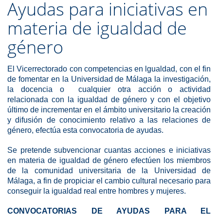
Ayudas para iniciativas en
materia de igualdad de
género
El Vicerrectorado con competencias en lgualdad, con el fin
de fomentar en la Universidad de Málaga la investigación,
la docencia o cualquier otra acción o actividad
relacionada con la igualdad de género y con el objetivo
último de incrementar en el ámbito universitario la creación
y difusión de conocimiento relativo a las relaciones de
género, efectúa esta convocatoria de ayudas.
Se pretende subvencionar cuantas acciones e iniciativas
en materia de igualdad de género efectúen los miembros
de la comunidad universitaria de la Universidad de
Málaga, a fin de propiciar el cambio cultural necesario para
conseguir la igualdad real entre hombres y mujeres.
CONVOCATORIAS DE AYUDAS PARA EL