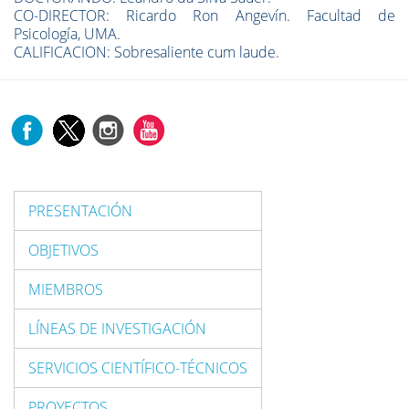
CO-DIRECTOR: Ricardo Ron Angevín. Facultad de
Psicología, UMA.
CALIFICACION: Sobresaliente cum laude.
PRESENTACIÓN
OBJETIVOS
MIEMBROS
LÍNEAS DE INVESTIGACIÓN
SERVICIOS CIENTÍFICO-TÉCNICOS
PROYECTOS