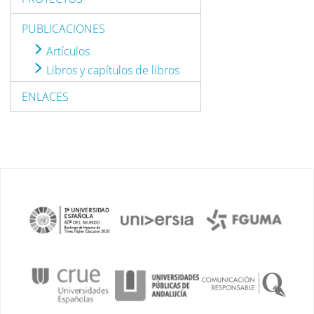
PUBLICACIONES
Artículos
Libros y capítulos de libros
ENLACES