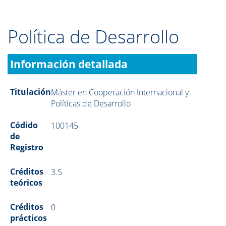
Política de Desarrollo
Información detallada
Titulación
Máster en Cooperación Internacional y
Políticas de Desarrollo
Códido
100145
de
Registro
Créditos
3.5
teóricos
Créditos
0
prácticos