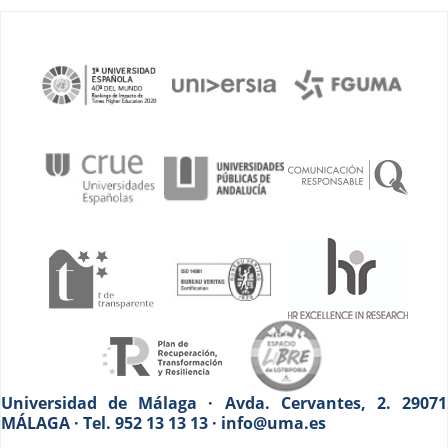
Universidad de Málaga · Avda. Cervantes, 2. 29071
MÁLAGA · Tel. 952 13 13 13 · info@uma.es