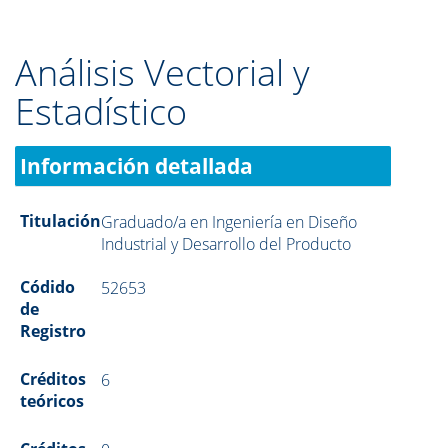
Análisis Vectorial y
Estadístico
Información detallada
Titulación
Graduado/a en Ingeniería en Diseño
Industrial y Desarrollo del Producto
Códido
52653
de
Registro
Créditos
6
teóricos