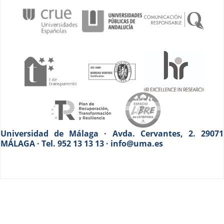
Universidad de Málaga · Avda. Cervantes, 2. 29071
MÁLAGA · Tel. 952 13 13 13 · info@uma.es