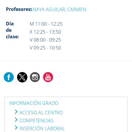
Profesores:
ANAYA AGUILAR, CARMEN
Día
M 11:00 - 12:25
de
X 12:25 - 13:50
clase:
V 08:00 - 09:25
V 09:25 - 10:50
INFORMACIÓN GRADO
ACCESO AL CENTRO
COMPETENCIAS
INSERCIÓN LABORAL