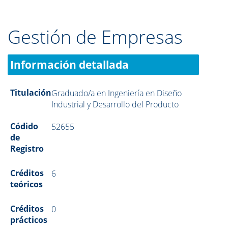
Gestión de Empresas
Información detallada
Titulación
Graduado/a en Ingeniería en Diseño
Industrial y Desarrollo del Producto
Códido
52655
de
Registro
Créditos
6
teóricos
Créditos
0
prácticos