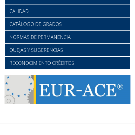
CALIDAD
CATÁLOGO DE GRADOS
NORMAS DE PERMANENCIA
QUEJAS Y SUGERENCIAS
RECONOCIMIENTO CRÉDITOS