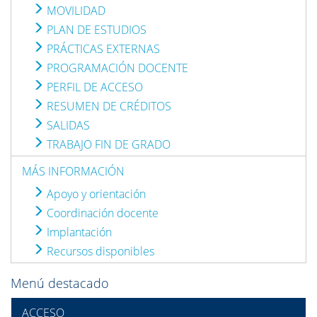
MOVILIDAD
PLAN DE ESTUDIOS
PRÁCTICAS EXTERNAS
PROGRAMACIÓN DOCENTE
PERFIL DE ACCESO
RESUMEN DE CRÉDITOS
SALIDAS
TRABAJO FIN DE GRADO
MÁS INFORMACIÓN
Apoyo y orientación
Coordinación docente
Implantación
Recursos disponibles
Menú destacado
ACCESO