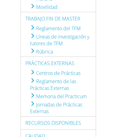
Movilidad
TRABAJO FIN DE MASTER
Reglamento del TFM
Líneas de investigación y
tutores de TFM
Rúbrica
PRÁCTICAS EXTERNAS
Centros de Prácticas
Reglamento de las
Prácticas Externas
Memoria del Practicum
Jornadas de Prácticas
Externas
RECURSOS DISPONIBLES
CALIDAD