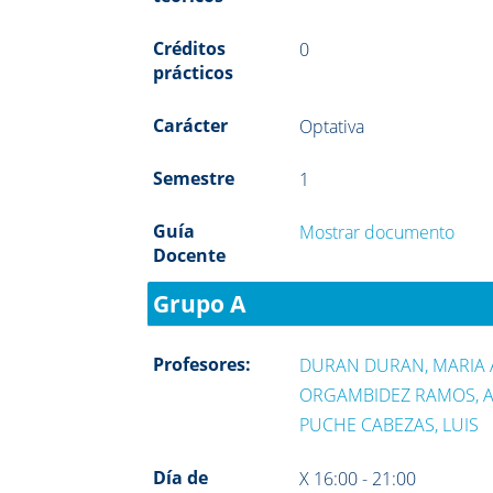
Créditos
0
prácticos
Carácter
Optativa
Semestre
1
Guía
Mostrar documento
Docente
Grupo A
Profesores:
DURAN DURAN, MARIA 
ORGAMBIDEZ RAMOS, 
PUCHE CABEZAS, LUIS
Día de
X 16:00 - 21:00