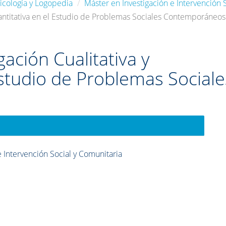
icología y Logopedia
Máster en Investigación e Intervención 
uantitativa en el Estudio de Problemas Sociales Contemporáneos
ación Cualitativa y
Estudio de Problemas Sociale
e Intervención Social y Comunitaria