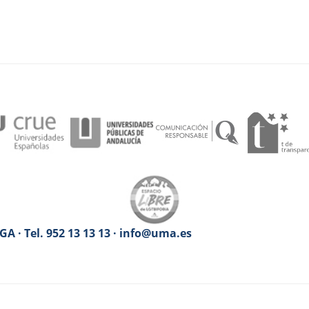
A · Tel. 952 13 13 13 · info@uma.es