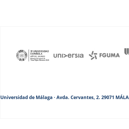
Universidad de Málaga · Avda. Cervantes, 2. 29071 MÁLAG