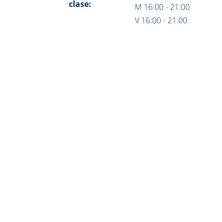
clase:
M 16:00 - 21:00
V 16:00 - 21:00