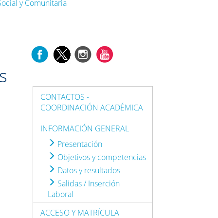
Social y Comunitaria
s
CONTACTOS -
COORDINACIÓN ACADÉMICA
INFORMACIÓN GENERAL
Presentación
Objetivos y competencias
Datos y resultados
Salidas / Inserción
Laboral
ACCESO Y MATRÍCULA