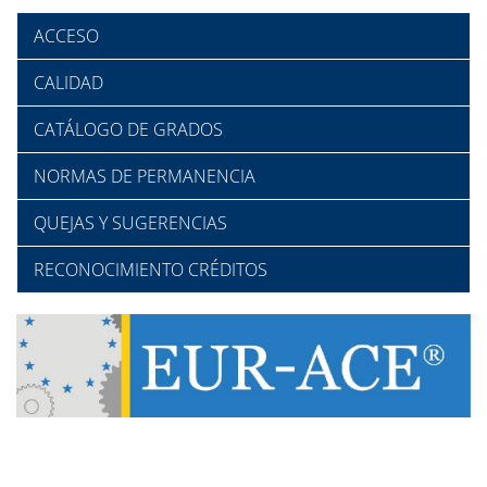
ACCESO
CALIDAD
CATÁLOGO DE GRADOS
NORMAS DE PERMANENCIA
QUEJAS Y SUGERENCIAS
RECONOCIMIENTO CRÉDITOS