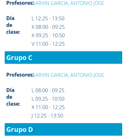
Profesores:
GARVIN GARCIA, ANTONIO JOSE
Día
L 12:25 - 13:50
de
X 08:00 - 09:25
clase:
X 09:25 - 10:50
V 11:00 - 12:25
Grupo C
Profesores:
GARVIN GARCIA, ANTONIO JOSE
Día
L 08:00 - 09:25
de
L 09:25 - 10:50
clase:
X 11:00 - 12:25
J 12:25 - 13:50
Grupo D