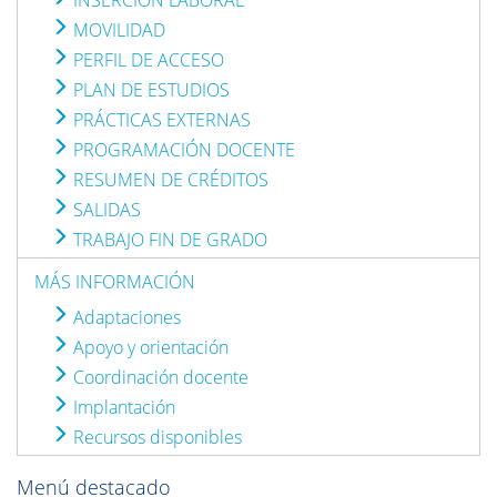
INSERCIÓN LABORAL
MOVILIDAD
PERFIL DE ACCESO
PLAN DE ESTUDIOS
PRÁCTICAS EXTERNAS
PROGRAMACIÓN DOCENTE
RESUMEN DE CRÉDITOS
SALIDAS
TRABAJO FIN DE GRADO
MÁS INFORMACIÓN
Adaptaciones
Apoyo y orientación
Coordinación docente
Implantación
Recursos disponibles
Menú destacado