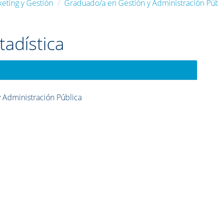
eting y Gestión
Graduado/a en Gestión y Administración Púb
tadística
 Administración Pública