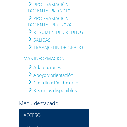
PROGRAMACIÓN
DOCENTE -Plan 2010
PROGRAMACIÓN
DOCENTE - Plan 2024
RESUMEN DE CRÉDITOS
SALIDAS
TRABAJO FIN DE GRADO
MÁS INFORMACIÓN
Adaptaciones
Apoyo y orientación
Coordinación docente
Recursos disponibles
Menú destacado
ACCESO