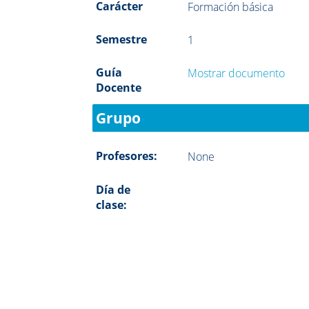
Carácter
Formación básica
Semestre
1
Guía
Mostrar documento
Docente
Grupo
Profesores:
None
Día de
clase: