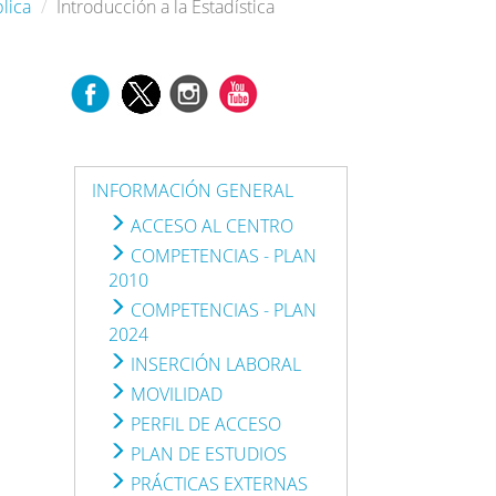
lica
Introducción a la Estadística
INFORMACIÓN GENERAL
ACCESO AL CENTRO
COMPETENCIAS - PLAN
2010
COMPETENCIAS - PLAN
2024
INSERCIÓN LABORAL
MOVILIDAD
PERFIL DE ACCESO
PLAN DE ESTUDIOS
PRÁCTICAS EXTERNAS