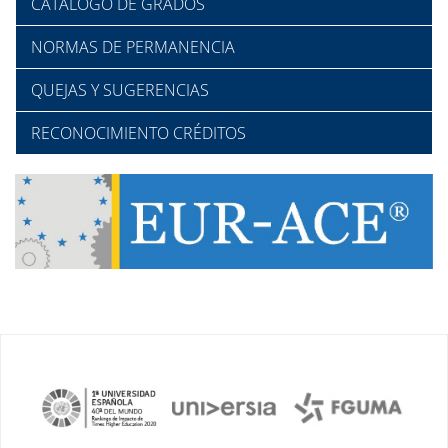
CATÁLOGO DE GRADOS
NORMAS DE PERMANENCIA
QUEJAS Y SUGERENCIAS
RECONOCIMIENTO CRÉDITOS