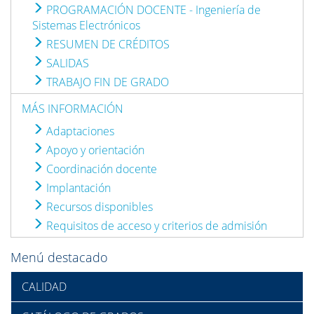
PROGRAMACIÓN DOCENTE - Ingeniería de
Sistemas Electrónicos
RESUMEN DE CRÉDITOS
SALIDAS
TRABAJO FIN DE GRADO
MÁS INFORMACIÓN
Adaptaciones
Apoyo y orientación
Coordinación docente
Implantación
Recursos disponibles
Requisitos de acceso y criterios de admisión
Menú destacado
CALIDAD