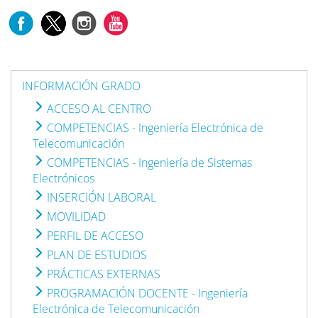
INFORMACIÓN GRADO
ACCESO AL CENTRO
COMPETENCIAS - Ingeniería Electrónica de
Telecomunicación
COMPETENCIAS - Ingeniería de Sistemas
Electrónicos
INSERCIÓN LABORAL
MOVILIDAD
PERFIL DE ACCESO
PLAN DE ESTUDIOS
PRÁCTICAS EXTERNAS
PROGRAMACIÓN DOCENTE - Ingeniería
Electrónica de Telecomunicación