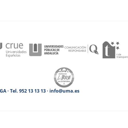
A · Tel. 952 13 13 13 · info@uma.es