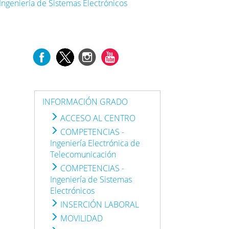
ngeniería de Sistemas Electrónicos
INFORMACIÓN GRADO
ACCESO AL CENTRO
COMPETENCIAS -
Ingeniería Electrónica de
Telecomunicación
COMPETENCIAS -
Ingeniería de Sistemas
Electrónicos
INSERCIÓN LABORAL
MOVILIDAD