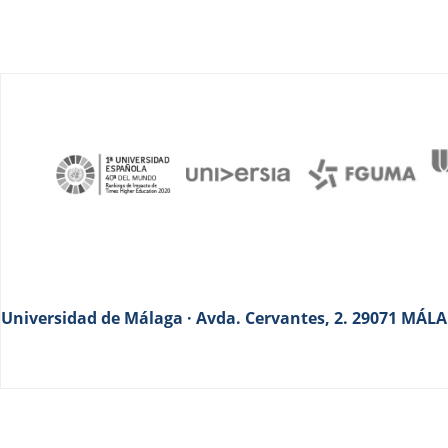
Universidad de Málaga · Avda. Cervantes, 2. 29071 MÁLAG