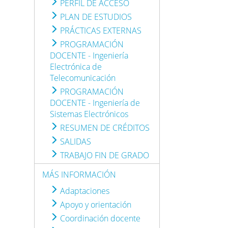
PERFIL DE ACCESO
PLAN DE ESTUDIOS
PRÁCTICAS EXTERNAS
PROGRAMACIÓN
DOCENTE - Ingeniería
Electrónica de
Telecomunicación
PROGRAMACIÓN
DOCENTE - Ingeniería de
Sistemas Electrónicos
RESUMEN DE CRÉDITOS
SALIDAS
TRABAJO FIN DE GRADO
MÁS INFORMACIÓN
Adaptaciones
Apoyo y orientación
Coordinación docente