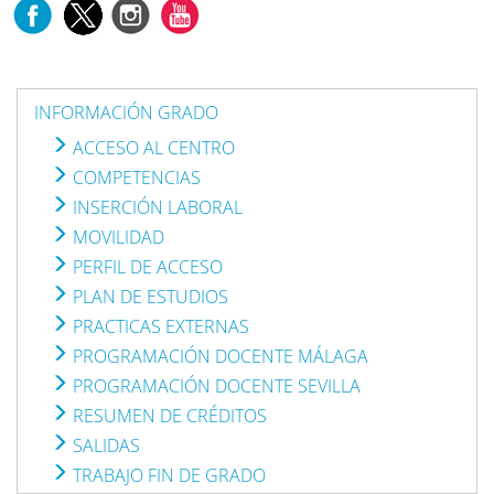
INFORMACIÓN GRADO
ACCESO AL CENTRO
COMPETENCIAS
INSERCIÓN LABORAL
MOVILIDAD
PERFIL DE ACCESO
PLAN DE ESTUDIOS
PRACTICAS EXTERNAS
PROGRAMACIÓN DOCENTE MÁLAGA
PROGRAMACIÓN DOCENTE SEVILLA
RESUMEN DE CRÉDITOS
SALIDAS
TRABAJO FIN DE GRADO