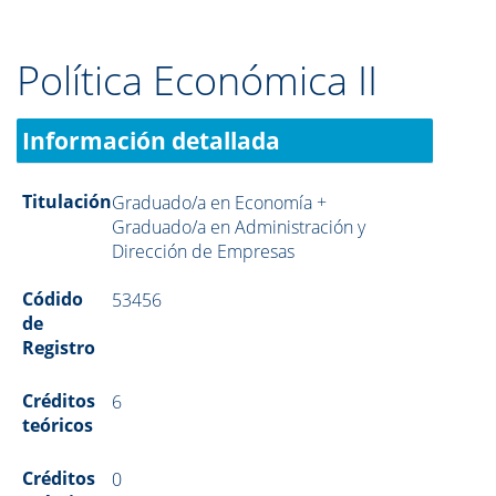
Política Económica II
Información detallada
Titulación
Graduado/a en Economía +
Graduado/a en Administración y
Dirección de Empresas
Códido
53456
de
Registro
Créditos
6
teóricos
Créditos
0