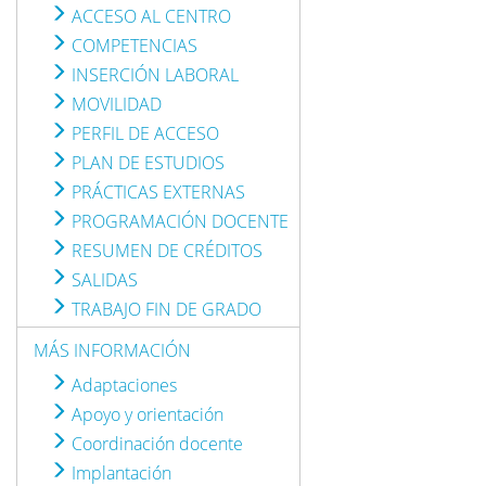
ACCESO AL CENTRO
COMPETENCIAS
INSERCIÓN LABORAL
MOVILIDAD
PERFIL DE ACCESO
PLAN DE ESTUDIOS
PRÁCTICAS EXTERNAS
PROGRAMACIÓN DOCENTE
RESUMEN DE CRÉDITOS
SALIDAS
TRABAJO FIN DE GRADO
MÁS INFORMACIÓN
Adaptaciones
Apoyo y orientación
Coordinación docente
Implantación