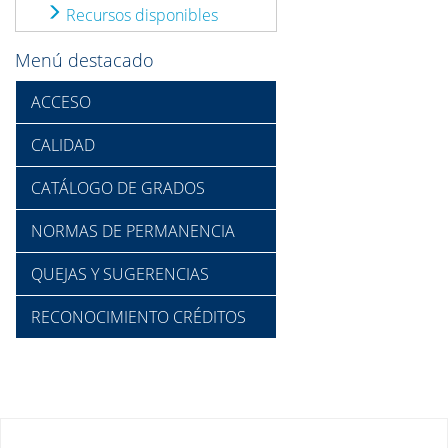
Recursos disponibles
Menú destacado
ACCESO
CALIDAD
CATÁLOGO DE GRADOS
NORMAS DE PERMANENCIA
QUEJAS Y SUGERENCIAS
RECONOCIMIENTO CRÉDITOS