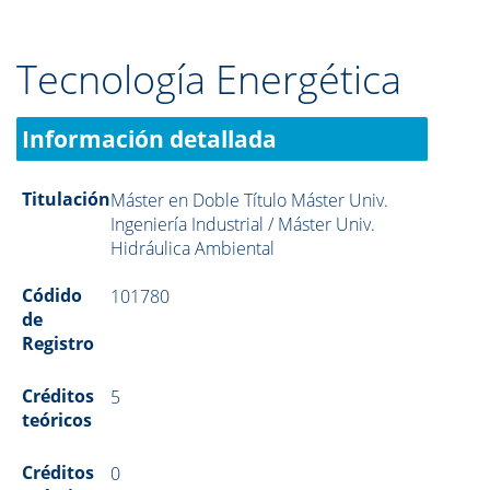
Tecnología Energética
Información detallada
Titulación
Máster en Doble Título Máster Univ.
Ingeniería Industrial / Máster Univ.
Hidráulica Ambiental
Códido
101780
de
Registro
Créditos
5
teóricos
Créditos
0