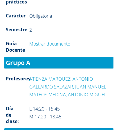
prácticos
Carácter
Obligatoria
Semestre
2
Guía
Mostrar documento
Docente
Grupo A
Profesores:
ATIENZA MARQUEZ, ANTONIO
GALLARDO SALAZAR, JUAN MANUEL
MATEOS MEDINA, ANTONIO MIGUEL
Día
L 14:20 - 15:45
de
M 17:20 - 18:45
clase: