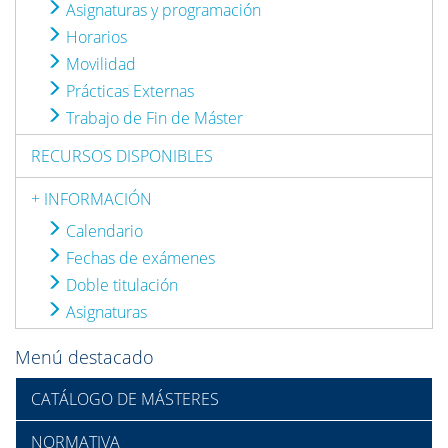
Asignaturas y programación
Horarios
Movilidad
Prácticas Externas
Trabajo de Fin de Máster
RECURSOS DISPONIBLES
+ INFORMACIÓN
Calendario
Fechas de exámenes
Doble titulación
Asignaturas
Menú destacado
CATÁLOGO DE MÁSTERES
NORMATIVA