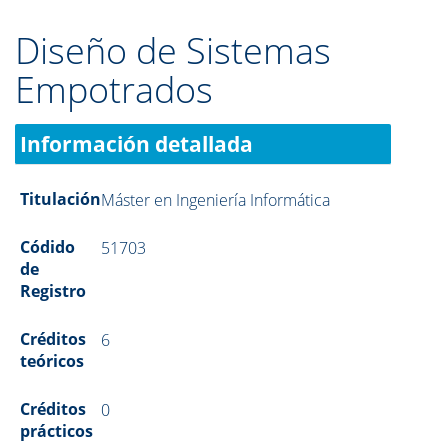
Diseño de Sistemas
Empotrados
Información detallada
Titulación
Máster en Ingeniería Informática
Códido
51703
de
Registro
Créditos
6
teóricos
Créditos
0
prácticos