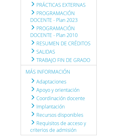
PRÁCTICAS EXTERNAS
PROGRAMACIÓN
DOCENTE - Plan 2023
PROGRAMACIÓN
DOCENTE - Plan 2010
RESUMEN DE CRÉDITOS
SALIDAS
TRABAJO FIN DE GRADO
MÁS INFORMACIÓN
Adaptaciones
Apoyo y orientación
Coordinación docente
Implantación
Recursos disponibles
Requisitos de acceso y
criterios de admisión