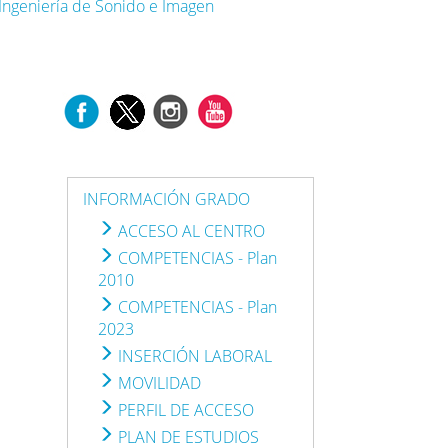
Ingeniería de Sonido e Imagen
INFORMACIÓN GRADO
ACCESO AL CENTRO
COMPETENCIAS - Plan
2010
COMPETENCIAS - Plan
2023
INSERCIÓN LABORAL
MOVILIDAD
PERFIL DE ACCESO
PLAN DE ESTUDIOS