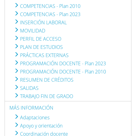
COMPETENCIAS - Plan 2010
COMPETENCIAS - Plan 2023
INSERCIÓN LABORAL
MOVILIDAD
PERFIL DE ACCESO
PLAN DE ESTUDIOS
PRÁCTICAS EXTERNAS
PROGRAMACIÓN DOCENTE - Plan 2023
PROGRAMACIÓN DOCENTE - Plan 2010
RESUMEN DE CRÉDITOS
SALIDAS
TRABAJO FIN DE GRADO
MÁS INFORMACIÓN
Adaptaciones
Apoyo y orientación
Coordinación docente