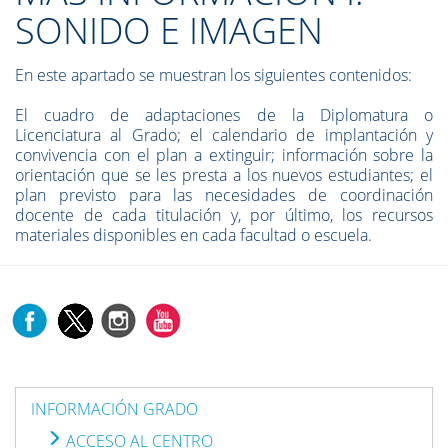
SONIDO E IMAGEN
En este apartado se muestran los siguientes contenidos:
El cuadro de adaptaciones de la Diplomatura o
Licenciatura al Grado; el calendario de implantación y
convivencia con el plan a extinguir; información sobre la
orientación que se les presta a los nuevos estudiantes; el
plan previsto para las necesidades de coordinación
docente de cada titulación y, por último, los recursos
materiales disponibles en cada facultad o escuela.
INFORMACIÓN GRADO
ACCESO AL CENTRO