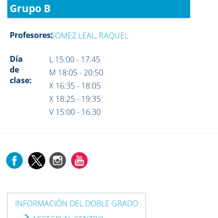
Grupo B
Profesores:
GOMEZ LEAL, RAQUEL
Día
L 15:00 - 17:45
de
M 18:05 - 20:50
clase:
X 16:35 - 18:05
X 18:25 - 19:35
V 15:00 - 16:30
INFORMACIÓN DEL DOBLE GRADO