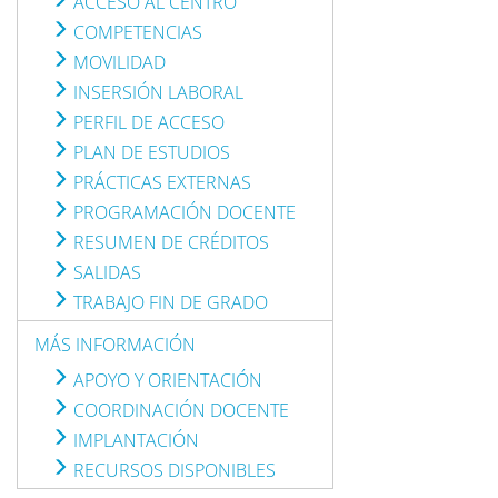
ACCESO AL CENTRO
COMPETENCIAS
MOVILIDAD
INSERSIÓN LABORAL
PERFIL DE ACCESO
PLAN DE ESTUDIOS
PRÁCTICAS EXTERNAS
PROGRAMACIÓN DOCENTE
RESUMEN DE CRÉDITOS
SALIDAS
TRABAJO FIN DE GRADO
MÁS INFORMACIÓN
APOYO Y ORIENTACIÓN
COORDINACIÓN DOCENTE
IMPLANTACIÓN
RECURSOS DISPONIBLES