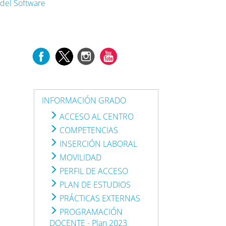
 del Software
INFORMACIÓN GRADO
ACCESO AL CENTRO
COMPETENCIAS
INSERCIÓN LABORAL
MOVILIDAD
PERFIL DE ACCESO
PLAN DE ESTUDIOS
PRÁCTICAS EXTERNAS
PROGRAMACIÓN
DOCENTE - Plan 2023