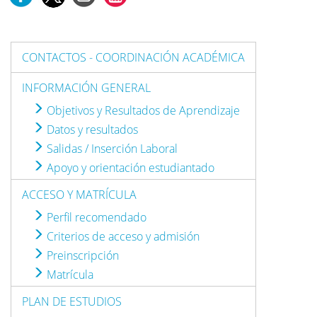
CONTACTOS - COORDINACIÓN ACADÉMICA
INFORMACIÓN GENERAL
Objetivos y Resultados de Aprendizaje
Datos y resultados
Salidas / Inserción Laboral
Apoyo y orientación estudiantado
ACCESO Y MATRÍCULA
Perfil recomendado
Criterios de acceso y admisión
Preinscripción
Matrícula
PLAN DE ESTUDIOS