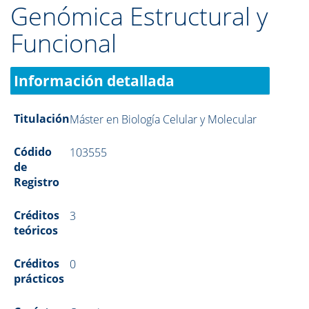
Genómica Estructural y
Funcional
Información detallada
Titulación
Máster en Biología Celular y Molecular
Códido
103555
de
Registro
Créditos
3
teóricos
Créditos
0
prácticos