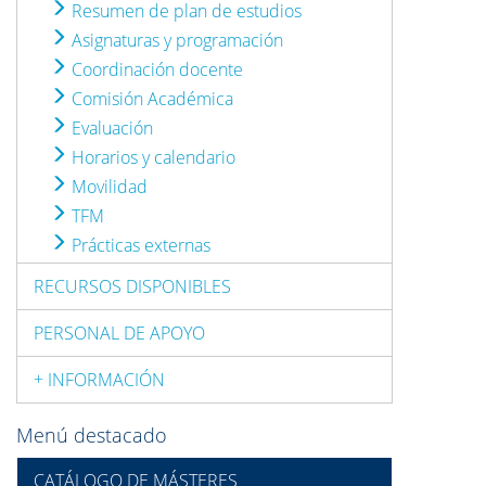
Resumen de plan de estudios
Asignaturas y programación
Coordinación docente
Comisión Académica
Evaluación
Horarios y calendario
Movilidad
TFM
Prácticas externas
RECURSOS DISPONIBLES
PERSONAL DE APOYO
+ INFORMACIÓN
Menú destacado
CATÁLOGO DE MÁSTERES