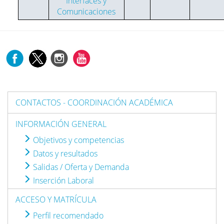
Interfaces y
Comunicaciones
CONTACTOS - COORDINACIÓN ACADÉMICA
INFORMACIÓN GENERAL
Objetivos y competencias
Datos y resultados
Salidas / Oferta y Demanda
Inserción Laboral
ACCESO Y MATRÍCULA
Perfil recomendado