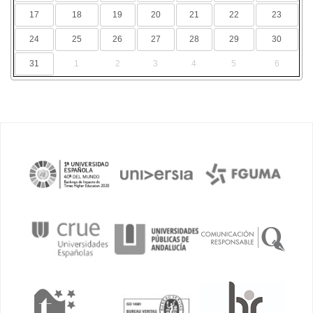
17
18
19
20
21
22
23
24
25
26
27
28
29
30
31
1
2
3
4
5
6