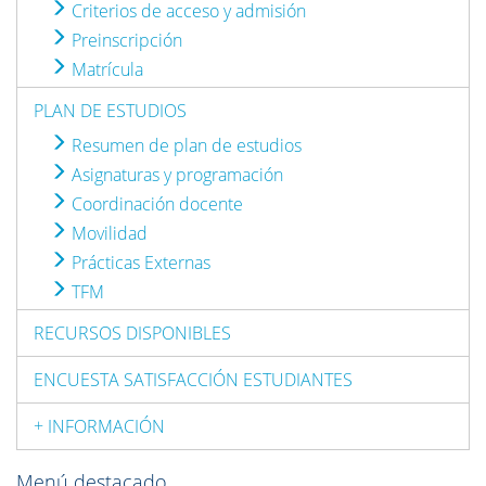
Criterios de acceso y admisión
Preinscripción
Matrícula
PLAN DE ESTUDIOS
Resumen de plan de estudios
Asignaturas y programación
Coordinación docente
Movilidad
Prácticas Externas
TFM
RECURSOS DISPONIBLES
ENCUESTA SATISFACCIÓN ESTUDIANTES
+ INFORMACIÓN
Menú destacado