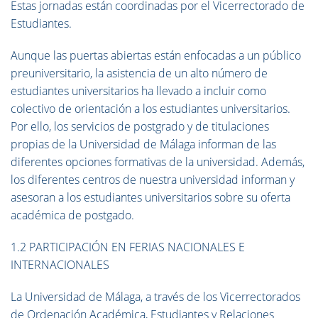
Estas jornadas están coordinadas por el Vicerrectorado de
Estudiantes.
Aunque las puertas abiertas están enfocadas a un público
preuniversitario, la asistencia de un alto número de
estudiantes universitarios ha llevado a incluir como
colectivo de orientación a los estudiantes universitarios.
Por ello, los servicios de postgrado y de titulaciones
propias de la Universidad de Málaga informan de las
diferentes opciones formativas de la universidad. Además,
los diferentes centros de nuestra universidad informan y
asesoran a los estudiantes universitarios sobre su oferta
académica de postgado.
1.2 PARTICIPACIÓN EN FERIAS NACIONALES E
INTERNACIONALES
La Universidad de Málaga, a través de los Vicerrectorados
de Ordenación Académica, Estudiantes y Relaciones