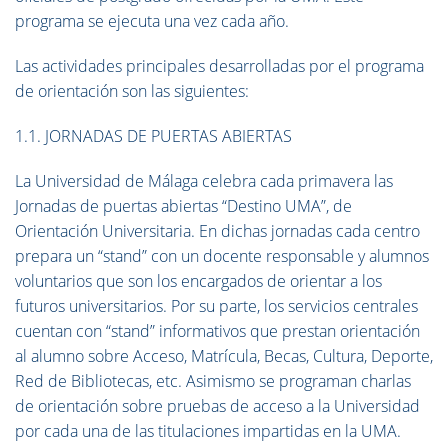
programa se ejecuta una vez cada año.
Las actividades principales desarrolladas por el programa
de orientación son las siguientes:
1.1. JORNADAS DE PUERTAS ABIERTAS
La Universidad de Málaga celebra cada primavera las
Jornadas de puertas abiertas “Destino UMA”, de
Orientación Universitaria. En dichas jornadas cada centro
prepara un “stand” con un docente responsable y alumnos
voluntarios que son los encargados de orientar a los
futuros universitarios. Por su parte, los servicios centrales
cuentan con “stand” informativos que prestan orientación
al alumno sobre Acceso, Matrícula, Becas, Cultura, Deporte,
Red de Bibliotecas, etc. Asimismo se programan charlas
de orientación sobre pruebas de acceso a la Universidad
por cada una de las titulaciones impartidas en la UMA.