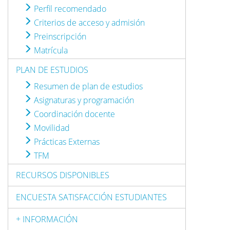
Perfil recomendado
Criterios de acceso y admisión
Preinscripción
Matrícula
PLAN DE ESTUDIOS
Resumen de plan de estudios
Asignaturas y programación
Coordinación docente
Movilidad
Prácticas Externas
TFM
RECURSOS DISPONIBLES
ENCUESTA SATISFACCIÓN ESTUDIANTES
+ INFORMACIÓN