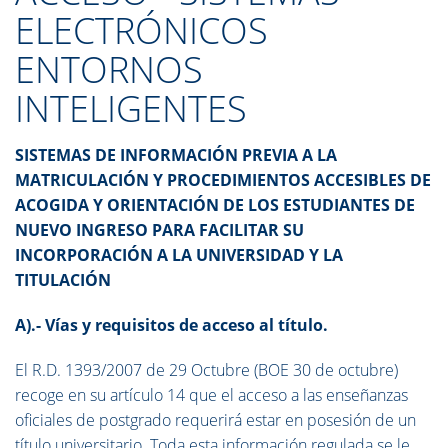
ELECTRÓNICOS
ENTORNOS
INTELIGENTES
SISTEMAS DE INFORMACIÓN PREVIA A LA
MATRICULACIÓN Y PROCEDIMIENTOS ACCESIBLES DE
ACOGIDA Y ORIENTACIÓN DE LOS ESTUDIANTES DE
NUEVO INGRESO PARA FACILITAR SU
INCORPORACIÓN A LA UNIVERSIDAD Y LA
TITULACIÓN
A).- Vías y requisitos de acceso al título.
El R.D. 1393/2007 de 29 Octubre (BOE 30 de octubre)
recoge en su artículo 14 que el acceso a las enseñanzas
oficiales de postgrado requerirá estar en posesión de un
título universitario. Toda esta información regulada se le