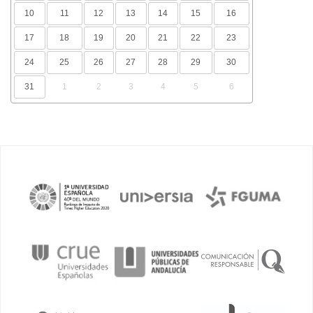
10
11
12
13
14
15
16
17
18
19
20
21
22
23
24
25
26
27
28
29
30
31
1
2
3
4
5
6