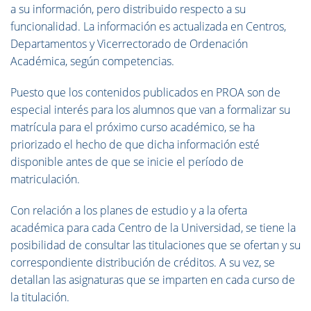
a su información, pero distribuido respecto a su
funcionalidad. La información es actualizada en Centros,
Departamentos y Vicerrectorado de Ordenación
Académica, según competencias.
Puesto que los contenidos publicados en PROA son de
especial interés para los alumnos que van a formalizar su
matrícula para el próximo curso académico, se ha
priorizado el hecho de que dicha información esté
disponible antes de que se inicie el período de
matriculación.
Con relación a los planes de estudio y a la oferta
académica para cada Centro de la Universidad, se tiene la
posibilidad de consultar las titulaciones que se ofertan y su
correspondiente distribución de créditos. A su vez, se
detallan las asignaturas que se imparten en cada curso de
la titulación.