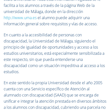
facilita a los alumnos a través de la página Web de la
universidad de Málaga, donde en la dirección
http://www.uma.es
el alumno puede adquirir una
información general sobre requisitos y vías de acceso.
En cuanto a la accesibilidad de personas con
discapacidad, la Universidad de Málaga, siguiendo el
principio de igualdad de oportunidades y acceso a los
estudios universitarios, está especialmente sensibilizada a
este respecto, sin que pueda entenderse una
discapacidad como un situación impeditiva al acceso a los
estudios.
En este sentido la propia Universidad desde el año 2005
cuenta con una Servicio específico de Atención al
alumnado con discapacidad (SAAD) que se encarga de
unificar e integrar la atención prestada en diversos ámbitos
a los alumnos con discapacidad, cubriendo una parcela no