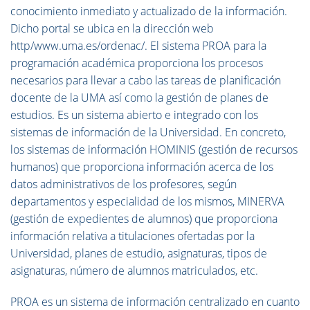
conocimiento inmediato y actualizado de la información.
Dicho portal se ubica en la dirección web
http/www.uma.es/ordenac/. El sistema PROA para la
programación académica proporciona los procesos
necesarios para llevar a cabo las tareas de planificación
docente de la UMA así como la gestión de planes de
estudios. Es un sistema abierto e integrado con los
sistemas de información de la Universidad. En concreto,
los sistemas de información HOMINIS (gestión de recursos
humanos) que proporciona información acerca de los
datos administrativos de los profesores, según
departamentos y especialidad de los mismos, MINERVA
(gestión de expedientes de alumnos) que proporciona
información relativa a titulaciones ofertadas por la
Universidad, planes de estudio, asignaturas, tipos de
asignaturas, número de alumnos matriculados, etc.
PROA es un sistema de información centralizado en cuanto