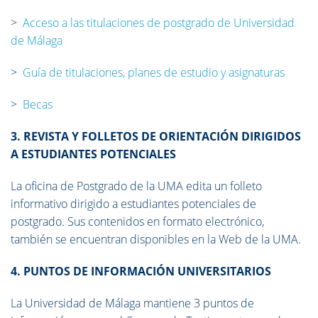
>
Acceso a las titulaciones de postgrado de Universidad
de Málaga
>
Guía de titulaciones, planes de estudio y asignaturas
>
Becas
3. REVISTA Y FOLLETOS DE ORIENTACIÓN DIRIGIDOS
A ESTUDIANTES POTENCIALES
La oficina de Postgrado de la UMA edita un folleto
informativo dirigido a estudiantes potenciales de
postgrado. Sus contenidos en formato electrónico,
también se encuentran disponibles en la Web de la UMA.
4. PUNTOS DE INFORMACIÓN UNIVERSITARIOS
La Universidad de Málaga mantiene 3 puntos de