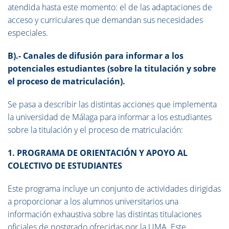
atendida hasta este momento: el de las adaptaciones de
acceso y curriculares que demandan sus necesidades
especiales.
B).- Canales de difusión para informar a los
potenciales estudiantes (sobre la titulación y sobre
el proceso de matriculación).
Se pasa a describir las distintas acciones que implementa
la universidad de Málaga para informar a los estudiantes
sobre la titulación y el proceso de matriculación:
1. PROGRAMA DE ORIENTACIÓN Y APOYO AL
COLECTIVO DE ESTUDIANTES
Este programa incluye un conjunto de actividades dirigidas
a proporcionar a los alumnos universitarios una
información exhaustiva sobre las distintas titulaciones
oficiales de postgrado ofrecidas por la UMA. Este