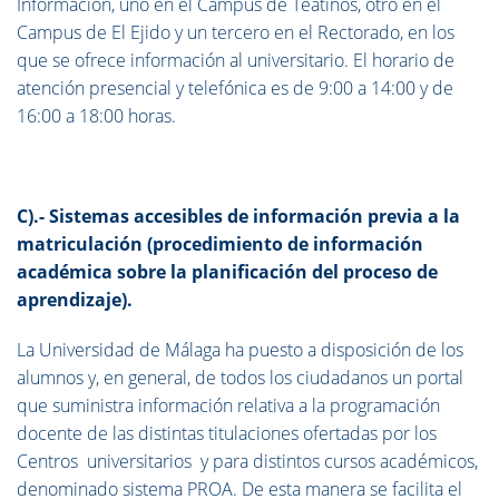
Información, uno en el Campus de Teatinos, otro en el
Campus de El Ejido y un tercero en el Rectorado, en los
que se ofrece información al universitario. El horario de
atención presencial y telefónica es de 9:00 a 14:00 y de
16:00 a 18:00 horas.
C).- Sistemas accesibles de información previa a la
matriculación (procedimiento de información
académica sobre la planificación del proceso de
aprendizaje).
La Universidad de Málaga ha puesto a disposición de los
alumnos y, en general, de todos los ciudadanos un portal
que suministra información relativa a la programación
docente de las distintas titulaciones ofertadas por los
Centros universitarios y para distintos cursos académicos,
denominado sistema PROA. De esta manera se facilita el