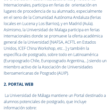
Internacionales, participa en ferias de orientación en
lugares de procedencia de su alumnado, especialmente
en el seno de la Comunidad Autónoma Andaluza (ferias
locales en Lucena y Los Barrios), y en Madrid (Aula).
Asimismo, la Universidad de Malaga participa en ferias
internacionales donde se promueve la oferta académica
general de la Universidad [NAFSA, ACFTL en Estados
Unidos, ICEF China Workshop, etc…] y también la
específica de postgrado, sobre todo en Latinoamérica
(Europosgrado Chile, Europosgrado Argentina,…) siendo un
miembro activo de la Asociación de Universidades
Iberoamericanas de Posgrado (AUIP).
2. PORTAL WEB
La Universidad de Málaga mantiene un Portal destinado a
alumnos potenciales de postgrado, que incluye
información sobre: