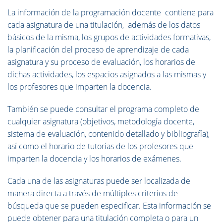
La información de la programación docente
contiene para
cada asignatura de una titulación, además de los datos
básicos de la misma, los grupos de actividades formativas,
la planificación del proceso de aprendizaje de cada
asignatura y su proceso de evaluación, los horarios de
dichas actividades, los espacios asignados a las mismas y
los profesores que imparten la docencia.
También se puede consultar el programa completo de
cualquier asignatura (objetivos, metodología docente,
sistema de evaluación, contenido detallado y bibliografía),
así como el horario de tutorías de los profesores que
imparten la docencia y los horarios de exámenes.
Cada una de las asignaturas puede ser localizada de
manera directa a través de múltiples criterios de
búsqueda que se pueden especificar. Esta información se
puede obtener para una titulación completa o para un