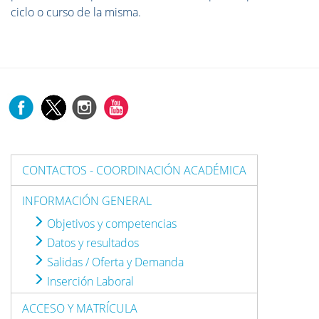
ciclo o curso de la misma.
CONTACTOS - COORDINACIÓN ACADÉMICA
INFORMACIÓN GENERAL
Objetivos y competencias
Datos y resultados
Salidas / Oferta y Demanda
Inserción Laboral
ACCESO Y MATRÍCULA