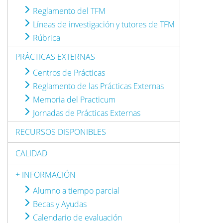
Reglamento del TFM
Líneas de investigación y tutores de TFM
Rúbrica
PRÁCTICAS EXTERNAS
Centros de Prácticas
Reglamento de las Prácticas Externas
Memoria del Practicum
Jornadas de Prácticas Externas
RECURSOS DISPONIBLES
CALIDAD
+ INFORMACIÓN
Alumno a tiempo parcial
Becas y Ayudas
Calendario de evaluación