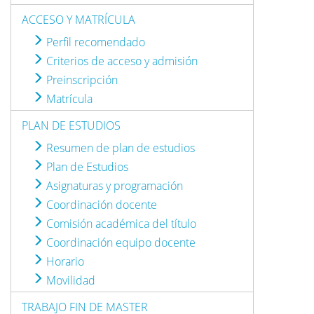
ACCESO Y MATRÍCULA
Perfil recomendado
Criterios de acceso y admisión
Preinscripción
Matrícula
PLAN DE ESTUDIOS
Resumen de plan de estudios
Plan de Estudios
Asignaturas y programación
Coordinación docente
Comisión académica del título
Coordinación equipo docente
Horario
Movilidad
TRABAJO FIN DE MASTER