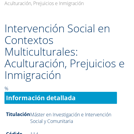
Aculturación, Prejuicios e Inmigración
Intervención Social en
Contextos
Multiculturales:
Aculturación, Prejuicios e
Inmigración
%
Información detallada
Titulación
Máster en Investigación e Intervención
Social y Comunitaria