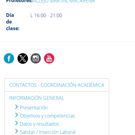
Profesores:
VALLEJO MARTIN, MACARENA
Día
L 16:00 - 21:00
de
clase:
CONTACTOS - COORDINACIÓN ACADÉMICA
INFORMACIÓN GENERAL
Presentación
Objetivos y competencias
Datos y resultados
Salidas / Inserción Laboral