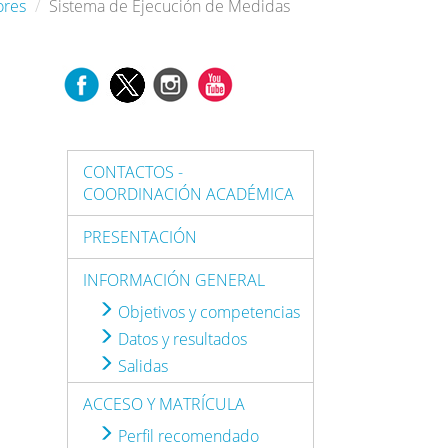
ores
Sistema de Ejecución de Medidas
CONTACTOS -
COORDINACIÓN ACADÉMICA
PRESENTACIÓN
INFORMACIÓN GENERAL
Objetivos y competencias
Datos y resultados
Salidas
ACCESO Y MATRÍCULA
Perfil recomendado