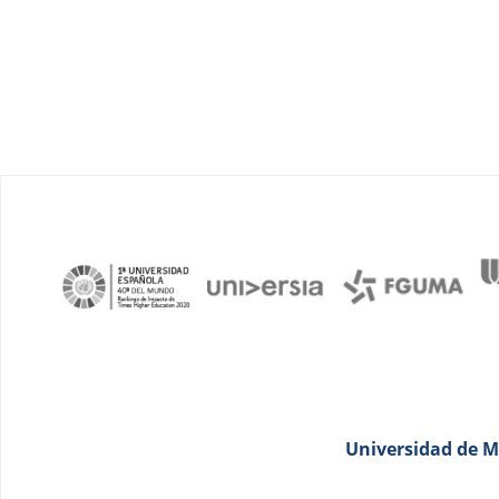
Universidad de Má