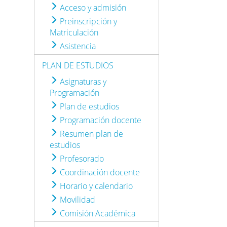
Acceso y admisión
Preinscripción y
Matriculación
Asistencia
PLAN DE ESTUDIOS
Asignaturas y
Programación
Plan de estudios
Programación docente
Resumen plan de
estudios
Profesorado
Coordinación docente
Horario y calendario
Movilidad
Comisión Académica