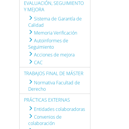
EVALUACIÓN, SEGUIMIENTO
Y MEJORA
Sistema de Garantía de
Calidad
Memoria Verificación
Autoinformes de
Seguimiento
Acciones de mejora
CAC
TRABAJOS FINAL DE MÁSTER
Normativa Facultad de
Derecho
PRÁCTICAS EXTERNAS
Entidades colaboradoras
Convenios de
colaboración