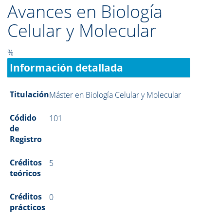
Avances en Biología
Celular y Molecular
%
Información detallada
Titulación
Máster en Biología Celular y Molecular
Códido
101
de
Registro
Créditos
5
teóricos
Créditos
0
prácticos