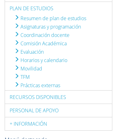
PLAN DE ESTUDIOS
Resumen de plan de estudios
Asignaturas y programación
Coordinación docente
Comisión Académica
Evaluación
Horarios y calendario
Movilidad
TFM
Prácticas externas
RECURSOS DISPONIBLES
PERSONAL DE APOYO
+ INFORMACIÓN