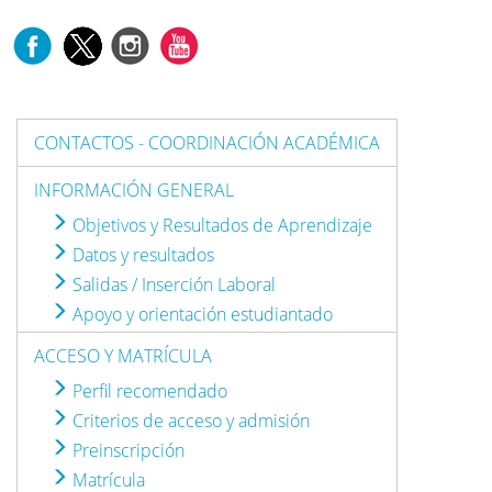
CONTACTOS - COORDINACIÓN ACADÉMICA
INFORMACIÓN GENERAL
Objetivos y Resultados de Aprendizaje
Datos y resultados
Salidas / Inserción Laboral
Apoyo y orientación estudiantado
ACCESO Y MATRÍCULA
Perfil recomendado
Criterios de acceso y admisión
Preinscripción
Matrícula