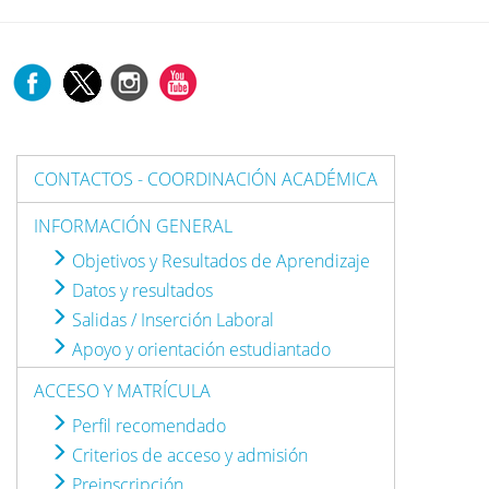
CONTACTOS - COORDINACIÓN ACADÉMICA
INFORMACIÓN GENERAL
Objetivos y Resultados de Aprendizaje
Datos y resultados
Salidas / Inserción Laboral
Apoyo y orientación estudiantado
ACCESO Y MATRÍCULA
Perfil recomendado
Criterios de acceso y admisión
Preinscripción