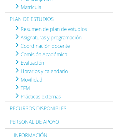
Matrícula
PLAN DE ESTUDIOS
Resumen de plan de estudios
Asignaturas y programación
Coordinación docente
Comisión Académica
Evaluación
Horarios y calendario
Movilidad
TFM
Prácticas externas
RECURSOS DISPONIBLES
PERSONAL DE APOYO
+ INFORMACIÓN