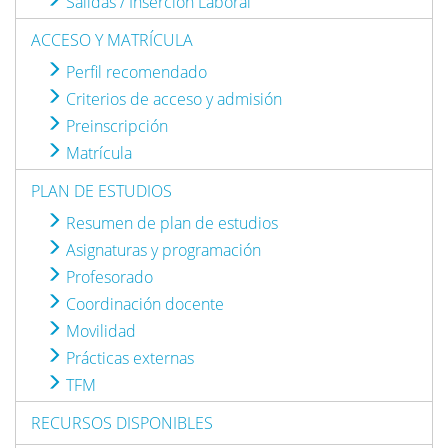
Salidas / Inserción Laboral
ACCESO Y MATRÍCULA
Perfil recomendado
Criterios de acceso y admisión
Preinscripción
Matrícula
PLAN DE ESTUDIOS
Resumen de plan de estudios
Asignaturas y programación
Profesorado
Coordinación docente
Movilidad
Prácticas externas
TFM
RECURSOS DISPONIBLES