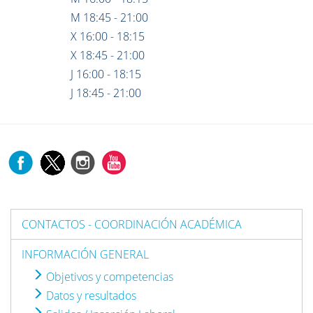
M 18:45 - 21:00
X 16:00 - 18:15
X 18:45 - 21:00
J 16:00 - 18:15
J 18:45 - 21:00
CONTACTOS - COORDINACIÓN ACADÉMICA
INFORMACIÓN GENERAL
Objetivos y competencias
Datos y resultados