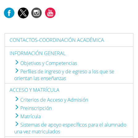
CONTACTOS-COORDINACIÓN ACADÉMICA
INFORMACIÓN GENERAL
Objetivos y Competencias
Perfiles de ingreso y de egreso a los que se
orientan las enseñanzas
ACCESO Y MATRÍCULA
Criterios de Acceso y Admisión
Preinscripción
Matrícula
Sistemas de apoyo específicos para el alumnado
una vez matriculados