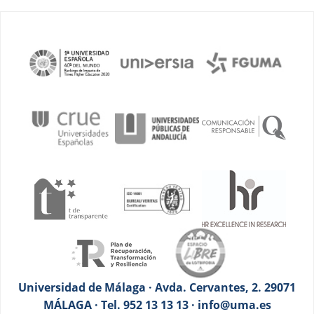
Universidad de Málaga · Avda. Cervantes, 2. 29071
MÁLAGA · Tel. 952 13 13 13 · info@uma.es