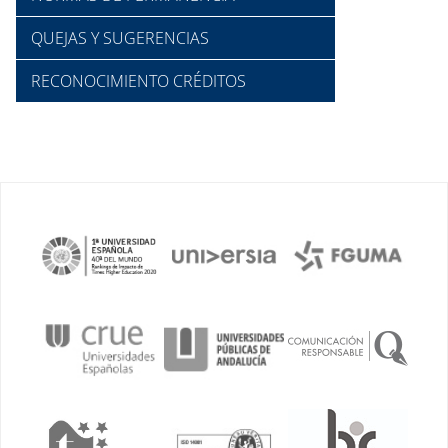
QUEJAS Y SUGERENCIAS
RECONOCIMIENTO CRÉDITOS