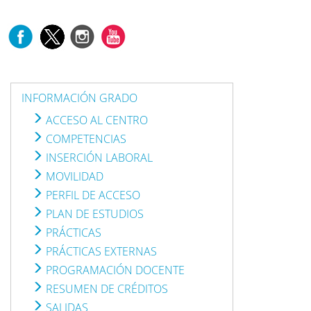
INFORMACIÓN GRADO
ACCESO AL CENTRO
COMPETENCIAS
INSERCIÓN LABORAL
MOVILIDAD
PERFIL DE ACCESO
PLAN DE ESTUDIOS
PRÁCTICAS
PRÁCTICAS EXTERNAS
PROGRAMACIÓN DOCENTE
RESUMEN DE CRÉDITOS
SALIDAS