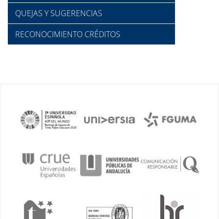
QUEJAS Y SUGERENCIAS
RECONOCIMIENTO CRÉDITOS