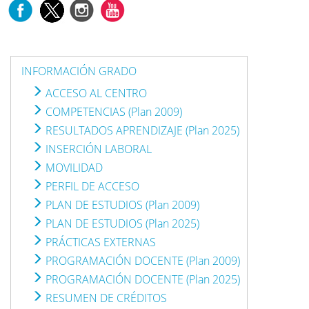
INFORMACIÓN GRADO
ACCESO AL CENTRO
COMPETENCIAS (Plan 2009)
RESULTADOS APRENDIZAJE (Plan 2025)
INSERCIÓN LABORAL
MOVILIDAD
PERFIL DE ACCESO
PLAN DE ESTUDIOS (Plan 2009)
PLAN DE ESTUDIOS (Plan 2025)
PRÁCTICAS EXTERNAS
PROGRAMACIÓN DOCENTE (Plan 2009)
PROGRAMACIÓN DOCENTE (Plan 2025)
RESUMEN DE CRÉDITOS