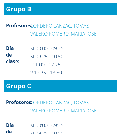
Grupo B
Profesores:
CORDERO LANZAC, TOMAS
VALERO ROMERO, MARIA JOSE
Día
M 08:00 - 09:25
de
M 09:25 - 10:50
clase:
J 11:00 - 12:25
V 12:25 - 13:50
Grupo C
Profesores:
CORDERO LANZAC, TOMAS
VALERO ROMERO, MARIA JOSE
Día
M 08:00 - 09:25
de
M 09:25 - 10:50