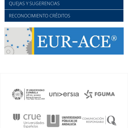
QUEJAS Y SUGERENCIAS
RECONOCIMIENTO CRÉDITOS