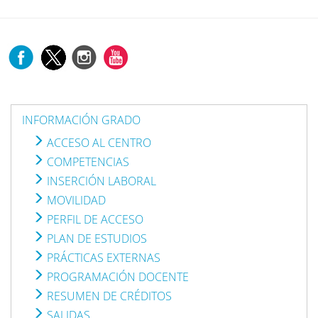
INFORMACIÓN GRADO
ACCESO AL CENTRO
COMPETENCIAS
INSERCIÓN LABORAL
MOVILIDAD
PERFIL DE ACCESO
PLAN DE ESTUDIOS
PRÁCTICAS EXTERNAS
PROGRAMACIÓN DOCENTE
RESUMEN DE CRÉDITOS
SALIDAS