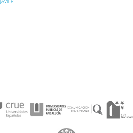
JAVIER