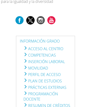
para la igualdad y la diversidad
INFORMACIÓN GRADO
ACCESO AL CENTRO
COMPETENCIAS
INSERCIÓN LABORAL
MOVILIDAD
PERFIL DE ACCESO
PLAN DE ESTUDIOS
PRÁCTICAS EXTERNAS
PROGRAMACIÓN
DOCENTE
RESUMEN DE CRÉDITOS