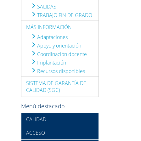
SALIDAS
TRABAJO FIN DE GRADO
MÁS INFORMACIÓN
Adaptaciones
Apoyo y orientación
Coordinación docente
Implantación
Recursos disponibles
SISTEMA DE GARANTÍA DE
CALIDAD (SGC)
Menú destacado
CALIDAD
ACCESO