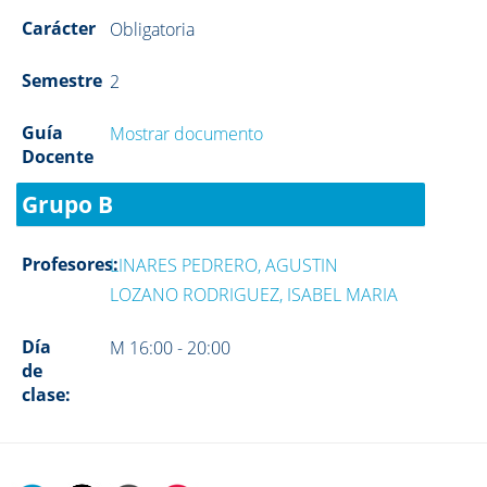
Carácter
Obligatoria
Semestre
2
Guía
Mostrar documento
Docente
Grupo B
Profesores:
LINARES PEDRERO, AGUSTIN
LOZANO RODRIGUEZ, ISABEL MARIA
Día
M 16:00 - 20:00
de
clase: