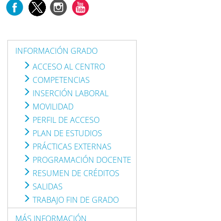
INFORMACIÓN GRADO
ACCESO AL CENTRO
COMPETENCIAS
INSERCIÓN LABORAL
MOVILIDAD
PERFIL DE ACCESO
PLAN DE ESTUDIOS
PRÁCTICAS EXTERNAS
PROGRAMACIÓN DOCENTE
RESUMEN DE CRÉDITOS
SALIDAS
TRABAJO FIN DE GRADO
MÁS INFORMACIÓN