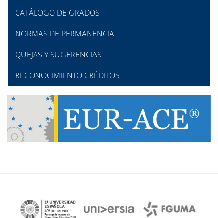
CATÁLOGO DE GRADOS
NORMAS DE PERMANENCIA
QUEJAS Y SUGERENCIAS
RECONOCIMIENTO CRÉDITOS