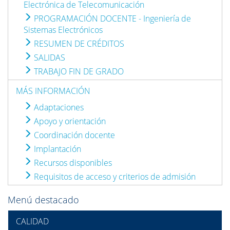
Electrónica de Telecomunicación
PROGRAMACIÓN DOCENTE - Ingeniería de
Sistemas Electrónicos
RESUMEN DE CRÉDITOS
SALIDAS
TRABAJO FIN DE GRADO
MÁS INFORMACIÓN
Adaptaciones
Apoyo y orientación
Coordinación docente
Implantación
Recursos disponibles
Requisitos de acceso y criterios de admisión
Menú destacado
CALIDAD