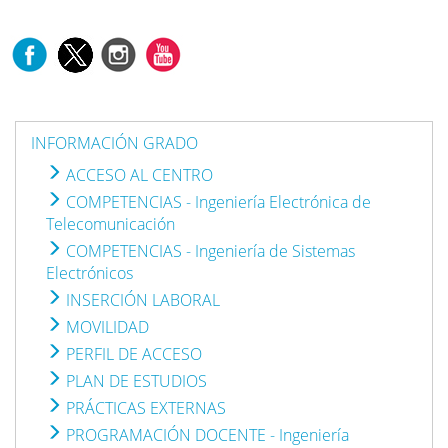
INFORMACIÓN GRADO
ACCESO AL CENTRO
COMPETENCIAS - Ingeniería Electrónica de
Telecomunicación
COMPETENCIAS - Ingeniería de Sistemas
Electrónicos
INSERCIÓN LABORAL
MOVILIDAD
PERFIL DE ACCESO
PLAN DE ESTUDIOS
PRÁCTICAS EXTERNAS
PROGRAMACIÓN DOCENTE - Ingeniería