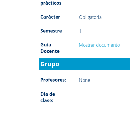
prácticos
Carácter
Obligatoria
Semestre
1
Guía
Mostrar documento
Docente
Grupo
Profesores:
None
Día de
clase: