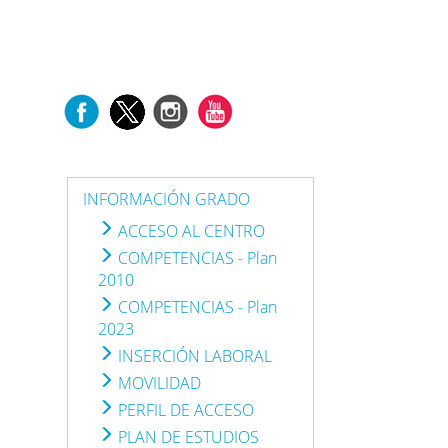
INFORMACIÓN GRADO
ACCESO AL CENTRO
COMPETENCIAS - Plan
2010
COMPETENCIAS - Plan
2023
INSERCIÓN LABORAL
MOVILIDAD
PERFIL DE ACCESO
PLAN DE ESTUDIOS