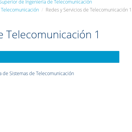
 Superior de Ingeniería de Telecomunicación
e Telecomunicación
Redes y Servicios de Telecomunicación 1
de Telecomunicación 1
a de Sistemas de Telecomunicación