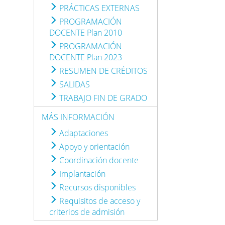
PRÁCTICAS EXTERNAS
PROGRAMACIÓN
DOCENTE Plan 2010
PROGRAMACIÓN
DOCENTE Plan 2023
RESUMEN DE CRÉDITOS
SALIDAS
TRABAJO FIN DE GRADO
MÁS INFORMACIÓN
Adaptaciones
Apoyo y orientación
Coordinación docente
Implantación
Recursos disponibles
Requisitos de acceso y
criterios de admisión