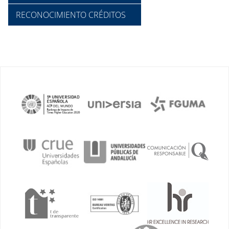
RECONOCIMIENTO CRÉDITOS