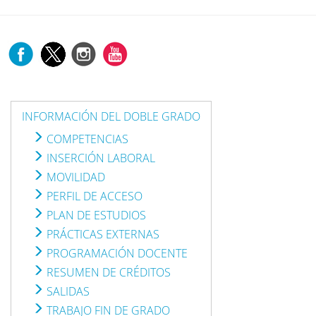
INFORMACIÓN DEL DOBLE GRADO
COMPETENCIAS
INSERCIÓN LABORAL
MOVILIDAD
PERFIL DE ACCESO
PLAN DE ESTUDIOS
PRÁCTICAS EXTERNAS
PROGRAMACIÓN DOCENTE
RESUMEN DE CRÉDITOS
SALIDAS
TRABAJO FIN DE GRADO