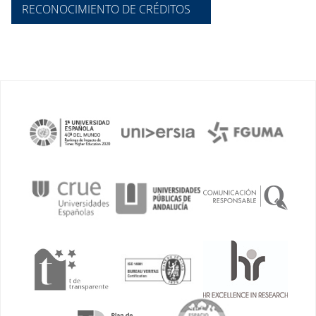
RECONOCIMIENTO DE CRÉDITOS