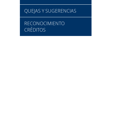
QUEJAS Y SUGERENCIAS
RECONOCIMIENTO
CRÉDITOS