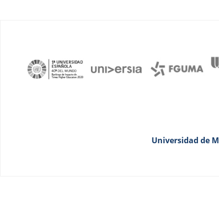
Universidad de Má