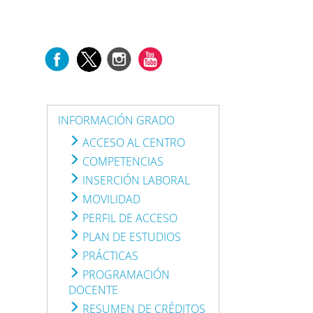
INFORMACIÓN GRADO
ACCESO AL CENTRO
COMPETENCIAS
INSERCIÓN LABORAL
MOVILIDAD
PERFIL DE ACCESO
PLAN DE ESTUDIOS
PRÁCTICAS
PROGRAMACIÓN
DOCENTE
RESUMEN DE CRÉDITOS