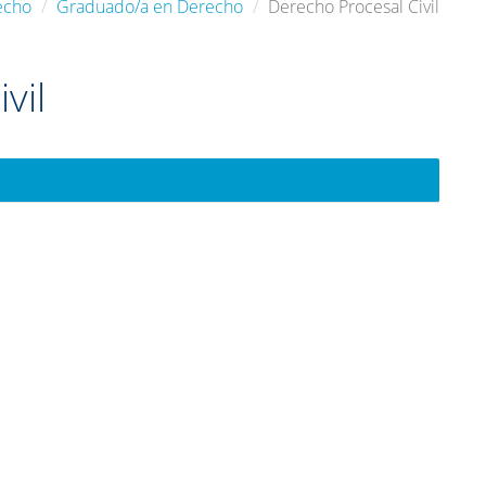
echo
Graduado/a en Derecho
Derecho Procesal Civil
vil