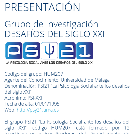
PRESENTACIÓN
Grupo de Investigación
DESAFÍOS DEL SIGLO XXI
Código del grupo: HUM207
Agente del Conocimiento: Universidad de Málaga
Denominación: PSI21 “La Psicología Social ante los desafíos
del siglo XXI”
Acrónimo: PSI-XXI
Fecha de alta: 01/01/1995
Web:
http://psy21.uma.es
El grupo PSI21 “La Psicología Social ante los desafíos del
siglo XXI”, código HUM207, está formado por 12
investigadores e investigadoras del Departamento de