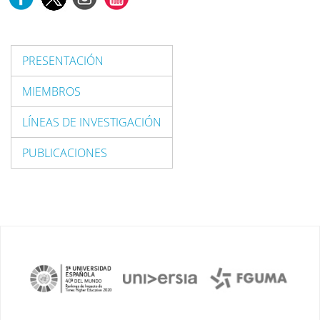
PRESENTACIÓN
MIEMBROS
LÍNEAS DE INVESTIGACIÓN
PUBLICACIONES