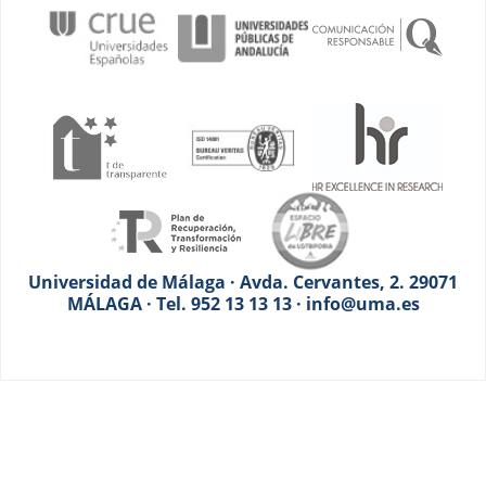
Universidad de Málaga · Avda. Cervantes, 2. 29071
MÁLAGA · Tel. 952 13 13 13 · info@uma.es