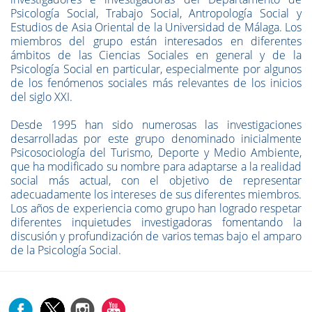
Psicología Social, Trabajo Social, Antropología Social y
Estudios de Asia Oriental de la Universidad de Málaga. Los
miembros del grupo están interesados en diferentes
ámbitos de las Ciencias Sociales en general y de la
Psicología Social en particular, especialmente por algunos
de los fenómenos sociales más relevantes de los inicios
del siglo XXI.
Desde 1995 han sido numerosas las investigaciones
desarrolladas por este grupo denominado inicialmente
Psicosociología del Turismo, Deporte y Medio Ambiente,
que ha modificado su nombre para adaptarse a la realidad
social más actual, con el objetivo de representar
adecuadamente los intereses de sus diferentes miembros.
Los años de experiencia como grupo han logrado respetar
diferentes inquietudes investigadoras fomentando la
discusión y profundización de varios temas bajo el amparo
de la Psicología Social.