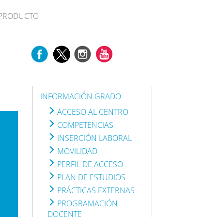
L PRODUCTO
INFORMACIÓN GRADO
ACCESO AL CENTRO
COMPETENCIAS
INSERCIÓN LABORAL
MOVILIDAD
PERFIL DE ACCESO
PLAN DE ESTUDIOS
PRÁCTICAS EXTERNAS
PROGRAMACIÓN
DOCENTE