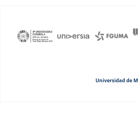
Universidad de Má