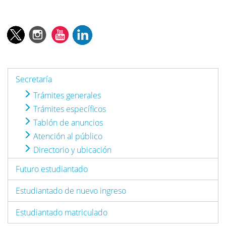
Secretaría
Trámites generales
Trámites específicos
Tablón de anuncios
Atención al público
Directorio y ubicación
Futuro estudiantado
Estudiantado de nuevo ingreso
Estudiantado matriculado