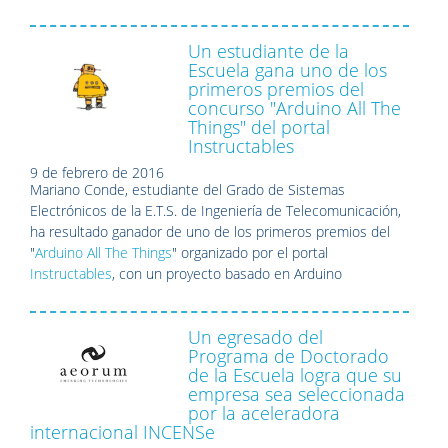
Un estudiante de la
Escuela gana uno de los
primeros premios del
concurso "Arduino All The
Things" del portal
Instructables
9 de febrero de 2016
Mariano Conde, estudiante del Grado de Sistemas
Electrónicos de la E.T.S. de Ingeniería de Telecomunicación,
ha resultado ganador de uno de los primeros premios del
"
Arduino All The Things
" organizado por el portal
Instructables
, con un proyecto basado en Arduino
Un egresado del
Programa de Doctorado
de la Escuela logra que su
empresa sea seleccionada
por la aceleradora
internacional INCENSe