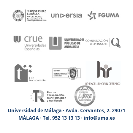
Universidad de Málaga · Avda. Cervantes, 2. 29071
MÁLAGA · Tel. 952 13 13 13 · info@uma.es