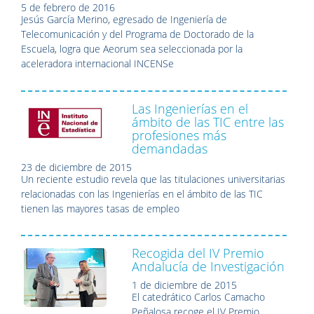
5 de febrero de 2016
Jesús García Merino, egresado de Ingeniería de
Telecomunicación y del Programa de Doctorado de la
Escuela, logra que Aeorum sea seleccionada por la
aceleradora internacional INCENSe
Las Ingenierías en el
ámbito de las TIC entre las
profesiones más
demandadas
23 de diciembre de 2015
Un reciente estudio revela que las titulaciones universitarias
relacionadas con las Ingenierías en el ámbito de las TIC
tienen las mayores tasas de empleo
Recogida del IV Premio
Andalucía de Investigación
1 de diciembre de 2015
El catedrático Carlos Camacho
Peñalosa recoge el IV Premio