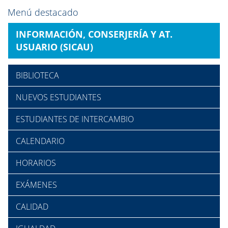
Menú destacado
INFORMACIÓN, CONSERJERÍA Y AT.
USUARIO (SICAU)
BIBLIOTECA
NUEVOS ESTUDIANTES
ESTUDIANTES DE INTERCAMBIO
CALENDARIO
HORARIOS
EXÁMENES
CALIDAD