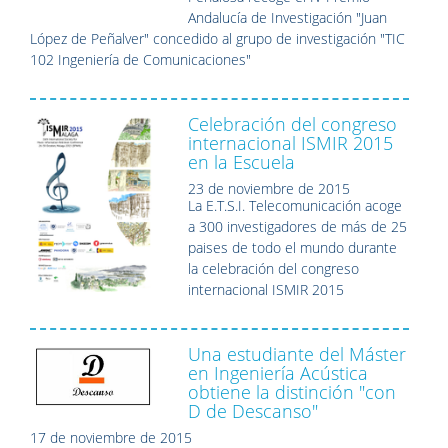
Andalucía de Investigación "Juan
López de Peñalver" concedido al
grupo de investigación "TIC
102 Ingeniería de Comunicaciones"
Celebración del congreso
internacional ISMIR 2015
en la Escuela
23 de noviembre de 2015
La E.T.S.I. Telecomunicación acoge
a 300 investigadores de más de 25
paises de todo el mundo durante
la celebración del congreso
internacional ISMIR 2015
Una estudiante del Máster
en Ingeniería Acústica
obtiene la distinción "con
D de Descanso"
17 de noviembre de 2015