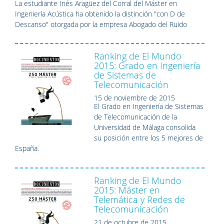
La estudiante
Inés Aragüez del Corral
del Máster en
Ingeniería Acústica ha obtenido la distinción "con D de
Descanso" otorgada por la empresa Abogado del Ruido
Ranking de El Mundo
2015: Grado en Ingeniería
de Sistemas de
Telecomunicación
15 de noviembre de 2015
El Grado en Ingeniería de Sistemas
de Telecomunicación de la
Universidad de Málaga consolida
su posición entre los 5 mejores de
España.
Ranking de El Mundo
2015: Máster en
Telemática y Redes de
Telecomunicación
21 de octubre de 2015