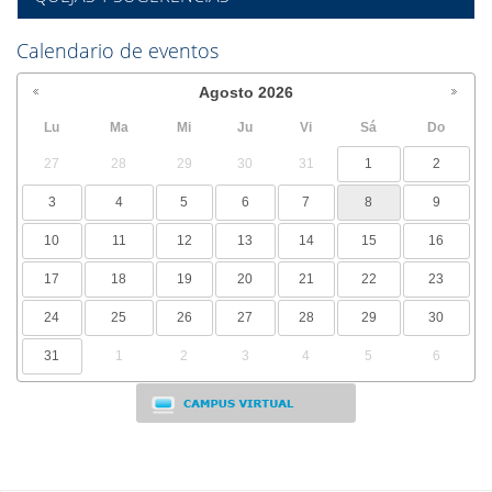
Calendario de eventos
Agosto
2026
Lu
Ma
Mi
Ju
Vi
Sá
Do
27
28
29
30
31
1
2
3
4
5
6
7
8
9
10
11
12
13
14
15
16
17
18
19
20
21
22
23
24
25
26
27
28
29
30
31
1
2
3
4
5
6