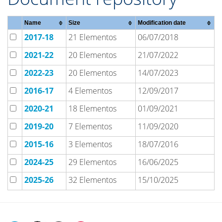
Name
Size
Modification date
2017-18
21 Elementos
06/07/2018
2021-22
20 Elementos
21/07/2022
2022-23
20 Elementos
14/07/2023
2016-17
4 Elementos
12/09/2017
2020-21
18 Elementos
01/09/2021
2019-20
7 Elementos
11/09/2020
2015-16
3 Elementos
18/07/2016
2024-25
29 Elementos
16/06/2025
2025-26
32 Elementos
15/10/2025