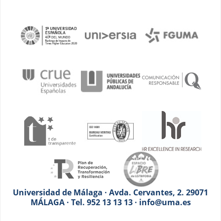
Universidad de Málaga · Avda. Cervantes, 2. 29071
MÁLAGA · Tel. 952 13 13 13 · info@uma.es