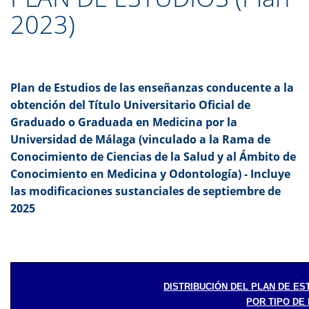
2023)
Plan de Estudios de las enseñanzas conducente a la
obtención del Título Universitario Oficial de
Graduado o Graduada en Medicina por la
Universidad de Málaga (vinculado a la Rama de
Conocimiento de Ciencias de la Salud y al Ámbito de
Conocimiento en Medicina y Odontología) - Incluye
las modificaciones sustanciales de septiembre de
2025
DISTRIBUCIÓN DEL PLAN DE ES
POR TIPO DE