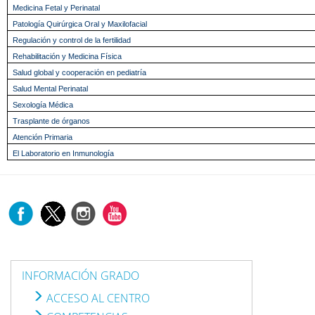
Medicina Fetal y Perinatal
Patología Quirúrgica Oral y Maxilofacial
Regulación y control de la fertilidad
Rehabilitación y Medicina Física
Salud global y cooperación en pediatría
Salud Mental Perinatal
Sexología Médica
Trasplante de órganos
Atención Primaria
El Laboratorio en Inmunología
INFORMACIÓN GRADO
ACCESO AL CENTRO