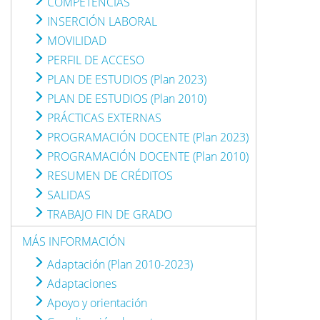
COMPETENCIAS
INSERCIÓN LABORAL
MOVILIDAD
PERFIL DE ACCESO
PLAN DE ESTUDIOS (Plan 2023)
PLAN DE ESTUDIOS (Plan 2010)
PRÁCTICAS EXTERNAS
PROGRAMACIÓN DOCENTE (Plan 2023)
PROGRAMACIÓN DOCENTE (Plan 2010)
RESUMEN DE CRÉDITOS
SALIDAS
TRABAJO FIN DE GRADO
MÁS INFORMACIÓN
Adaptación (Plan 2010-2023)
Adaptaciones
Apoyo y orientación