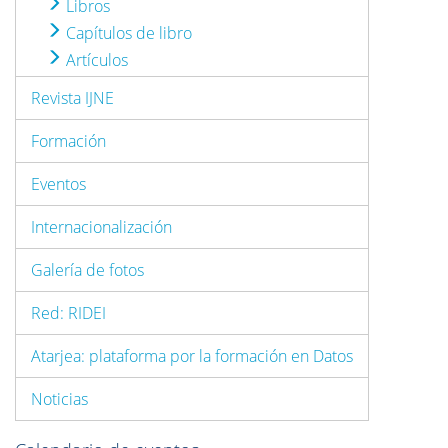
Libros
Capítulos de libro
Artículos
Revista IJNE
Formación
Eventos
Internacionalización
Galería de fotos
Red: RIDEI
Atarjea: plataforma por la formación en Datos
Noticias