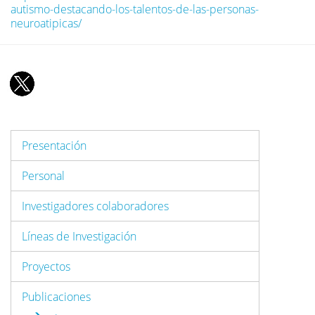
autismo-destacando-los-talentos-de-las-personas-
neuroatipicas/
Presentación
Personal
Investigadores colaboradores
Líneas de Investigación
Proyectos
Publicaciones