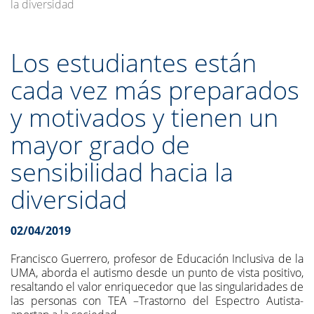
la diversidad
Los estudiantes están
cada vez más preparados
y motivados y tienen un
mayor grado de
sensibilidad hacia la
diversidad
02/04/2019
Francisco Guerrero, profesor de Educación Inclusiva de la
UMA, aborda el autismo desde un punto de vista positivo,
resaltando el valor enriquecedor que las singularidades de
las personas con TEA –Trastorno del Espectro Autista-