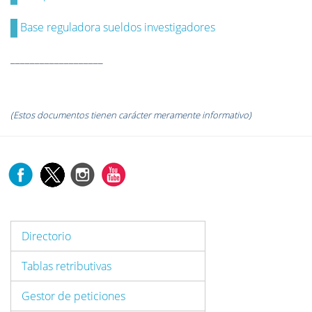
Base reguladora sueldos investigadores
___________________
(Estos documentos tienen carácter meramente informativo)
Directorio
Tablas retributivas
Gestor de peticiones