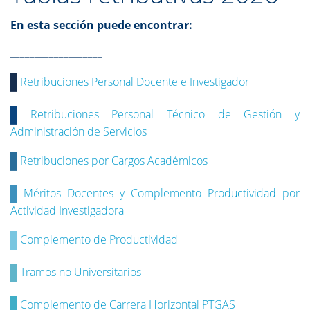
En esta sección puede encontrar:
___________________
Retribuciones Personal Docente e Investigador
Retribuciones Personal Técnico de Gestión y
Administración de Servicios
Retribuciones por Cargos Académicos
Méritos Docentes y Complemento Productividad por
Actividad Investigadora
Complemento de Productividad
Tramos no Universitarios
Complemento de Carrera Horizontal PTGAS