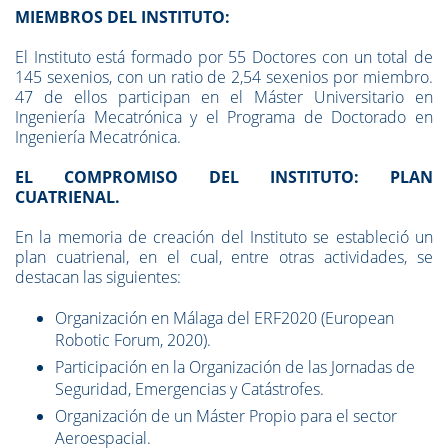
MIEMBROS DEL INSTITUTO:
El Instituto está formado por 55 Doctores con un total de
145 sexenios, con un ratio de 2,54 sexenios por miembro.
47 de ellos participan en el Máster Universitario en
Ingeniería Mecatrónica y el Programa de Doctorado en
Ingeniería Mecatrónica.
EL COMPROMISO DEL INSTITUTO: PLAN
CUATRIENAL.
En la memoria de creación del Instituto se estableció un
plan cuatrienal, en el cual, entre otras actividades, se
destacan las siguientes:
Organización en Málaga del ERF2020 (European
Robotic Forum, 2020).
Participación en la Organización de las Jornadas de
Seguridad, Emergencias y Catástrofes.
Organización de un Máster Propio para el sector
Aeroespacial.