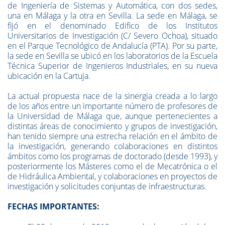
de Ingeniería de Sistemas y Automática, con dos sedes,
una en Málaga y la otra en Sevilla. La sede en Málaga, se
fijó en el denominado Edifico de los Institutos
Universitarios de Investigación (C/ Severo Ochoa), situado
en el Parque Tecnológico de Andalucía (PTA). Por su parte,
la sede en Sevilla se ubicó en los laboratorios de la Escuela
Técnica Superior de Ingenieros Industriales, en su nueva
ubicación en la Cartuja.
La actual propuesta nace de la sinergia creada a lo largo
de los años entre un importante número de profesores de
la Universidad de Málaga que, aunque pertenecientes a
distintas áreas de conocimiento y grupos de investigación,
han tenido siempre una estrecha relación en el ámbito de
la investigación, generando colaboraciones en distintos
ámbitos como los programas de doctorado (desde 1993), y
posteriormente los Másteres como el de Mecatrónica o el
de Hidráulica Ambiental, y colaboraciones en proyectos de
investigación y solicitudes conjuntas de infraestructuras.
FECHAS IMPORTANTES: