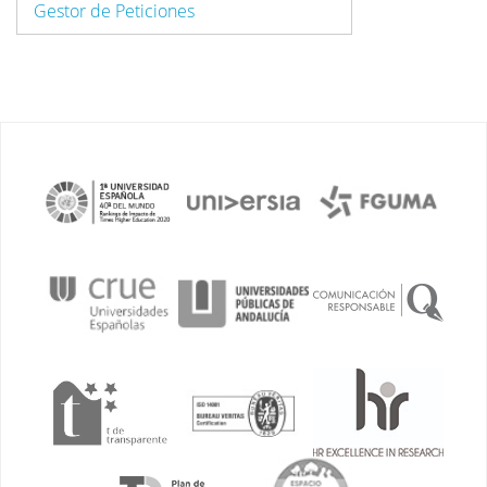
Gestor de Peticiones