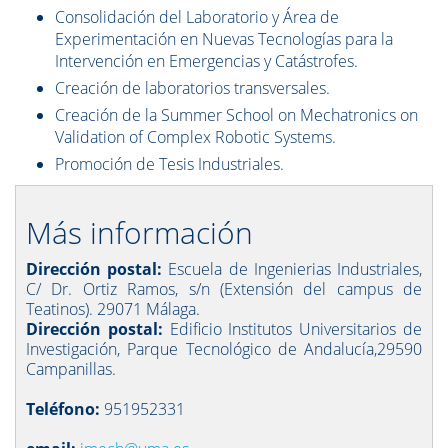
Consolidación del Laboratorio y Área de
Experimentación en Nuevas Tecnologías para la
Intervención en Emergencias y Catástrofes.
Creación de laboratorios transversales.
Creación de la Summer School on Mechatronics on
Validation of Complex Robotic Systems.
Promoción de Tesis Industriales.
Más información
Dirección postal:
Escuela de Ingenierias Industriales,
C/ Dr. Ortiz Ramos, s/n (Extensión del campus de
Teatinos). 29071 Málaga.
Dirección postal:
Edificio Institutos Universitarios de
Investigación, Parque Tecnológico de Andalucía,29590
Campanillas.
Teléfono:
951952331