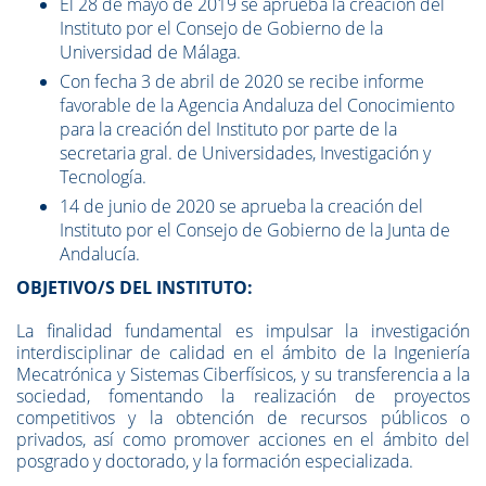
El 28 de mayo de 2019 se aprueba la creación del
Instituto por el Consejo de Gobierno de la
Universidad de Málaga.
Con fecha 3 de abril de 2020 se recibe informe
favorable de la Agencia Andaluza del Conocimiento
para la creación del Instituto por parte de la
secretaria gral. de Universidades, Investigación y
Tecnología.
14 de junio de 2020 se aprueba la creación del
Instituto por el Consejo de Gobierno de la Junta de
Andalucía.
OBJETIVO/S DEL INSTITUTO:
La finalidad fundamental es impulsar la investigación
interdisciplinar de calidad en el ámbito de la Ingeniería
Mecatrónica y Sistemas Ciberfísicos, y su transferencia a la
sociedad, fomentando la realización de proyectos
competitivos y la obtención de recursos públicos o
privados, así como promover acciones en el ámbito del
posgrado y doctorado, y la formación especializada.