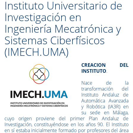
Instituto Universitario de
Investigación en
Ingeniería Mecatrónica y
Sistemas Ciberfísicos
(IMECH.UMA)
CREACION DEL
INSTITUTO
.
Nace de la
transformación del
Instituto Andaluz de
Automática Avanzada
y Robótica (IA3R) en
su sede en Málaga,
cuyo origen proviene del primer Plan Andaluz de
Investigación, constituyéndose en los años 90. El Instituto
en sí estaba inicialmente formado por profesores del área