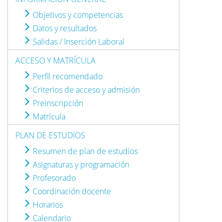
Objetivos y competencias
Datos y resultados
Salidas / Inserción Laboral
ACCESO Y MATRÍCULA
Perfil recomendado
Criterios de acceso y admisión
Preinscripción
Matrícula
PLAN DE ESTUDIOS
Resumen de plan de estudios
Asignaturas y programación
Profesorado
Coordinación docente
Horarios
Calendario