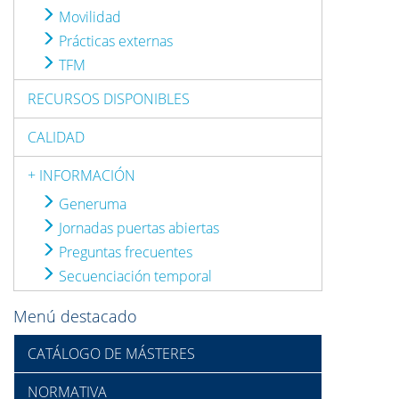
Movilidad
Prácticas externas
TFM
RECURSOS DISPONIBLES
CALIDAD
+ INFORMACIÓN
Generuma
Jornadas puertas abiertas
Preguntas frecuentes
Secuenciación temporal
Menú destacado
CATÁLOGO DE MÁSTERES
NORMATIVA