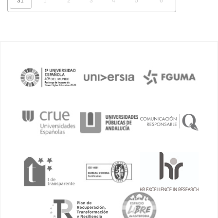
31
1
2
3
4
5
6