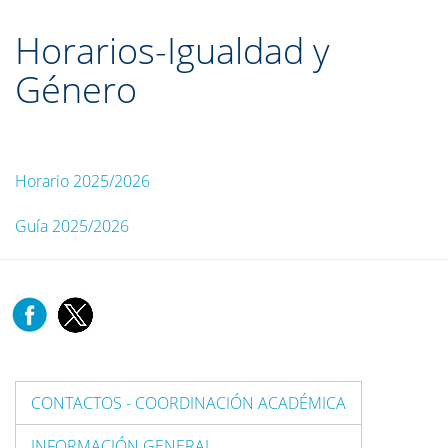
Horarios-Igualdad y
Género
Horario 2025/2026
Guía 2025/2026
CONTACTOS - COORDINACIÓN ACADÉMICA
INFORMACIÓN GENERAL