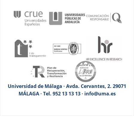
Universidad de Málaga · Avda. Cervantes, 2. 29071
MÁLAGA · Tel. 952 13 13 13 · info@uma.es