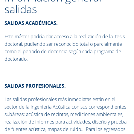
salidas
SALIDAS ACADÉMICAS.
Este máster podría dar acceso a la realización de la tesis
doctoral, pudiendo ser reconocido total o parcialmente
como el periodo de docencia según cada programa de
doctorado.
SALIDAS PROFESIONALES.
Las salidas profesionales más inmediatas están en el
sector de la Ingeniería Acústica con sus correspondientes
subáreas: acústica de recintos, mediciones ambientales,
realización de informes para actividades, diseño y prueba
de fuentes acústica, mapas de ruido... Para los egresados