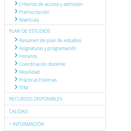
Criterios de acceso y admisión
Preinscripción
Matrícula
PLAN DE ESTUDIOS
Resumen de plan de estudios
Asignaturas y programación
Horarios
Coordinación docente
Movilidad
Prácticas Externas
TFM
RECURSOS DISPONIBLES
CALIDAD
+ INFORMACIÓN