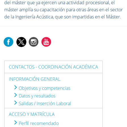
del máster que ya ejercen una actividad procesional, el
máster amplía su capacitación para otras áreas en el sector
de la Ingeniería Acústica, que son impartidas en el Máster.
CONTACTOS - COORDINACIÓN ACADÉMICA
INFORMACIÓN GENERAL
Objetivos y competencias
Datos y resultados
Salidas / Inserción Laboral
ACCESO Y MATRÍCULA
Perfil recomendado