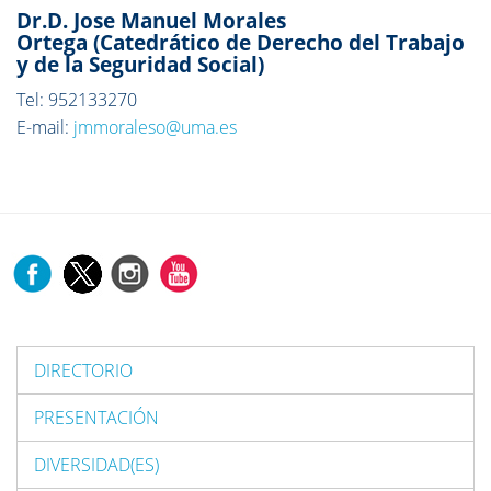
Dr.D. Jose Manuel Morales
Ortega (Catedrático de Derecho del Trabajo
y de la Seguridad Social)
Tel: 952133270
E-mail:
jmmoraleso@uma.es
DIRECTORIO
PRESENTACIÓN
DIVERSIDAD(ES)