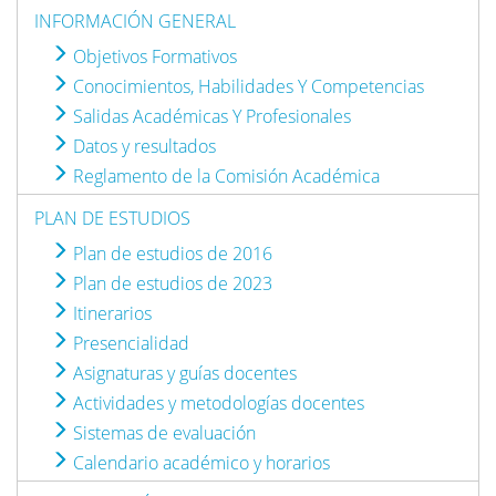
INFORMACIÓN GENERAL
Objetivos Formativos
Conocimientos, Habilidades Y Competencias
Salidas Académicas Y Profesionales
Datos y resultados
Reglamento de la Comisión Académica
PLAN DE ESTUDIOS
Plan de estudios de 2016
Plan de estudios de 2023
Itinerarios
Presencialidad
Asignaturas y guías docentes
Actividades y metodologías docentes
Sistemas de evaluación
Calendario académico y horarios