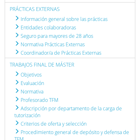
PRÁCTICAS EXTERNAS
Información general sobre las prácticas
Entidades colaboradoras
Seguro para mayores de 28 años
Normativa Prácticas Externas
Coordinador/a de Prácticas Externas
TRABAJOS FINAL DE MÁSTER
Objetivos
Evaluación
Normativa
Profesorado TFM
Adscripción por departamento de la carga de
tutorización
Criterios de oferta y selección
Procedimiento general de depósito y defensa de
TFM