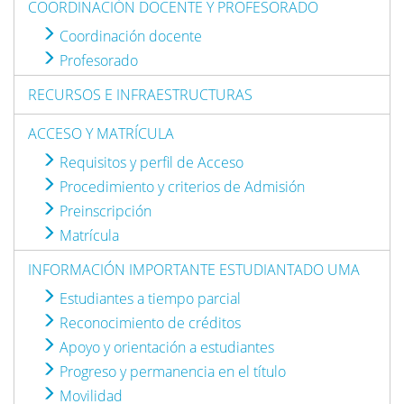
COORDINACIÓN DOCENTE Y PROFESORADO
Coordinación docente
Profesorado
RECURSOS E INFRAESTRUCTURAS
ACCESO Y MATRÍCULA
Requisitos y perfil de Acceso
Procedimiento y criterios de Admisión
Preinscripción
Matrícula
INFORMACIÓN IMPORTANTE ESTUDIANTADO UMA
Estudiantes a tiempo parcial
Reconocimiento de créditos
Apoyo y orientación a estudiantes
Progreso y permanencia en el título
Movilidad